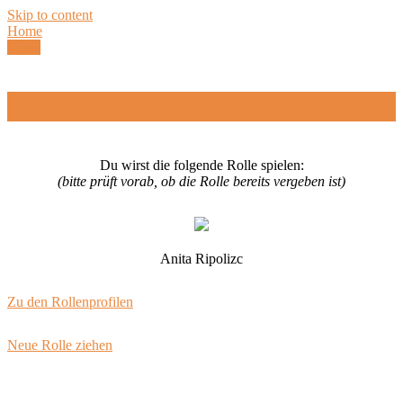
Skip to content
Home
Menu
Rollenverteilung
Du wirst die folgende Rolle spielen:
(bitte prüft vorab, ob die Rolle bereits vergeben ist)
Anita Ripolizc
Zu den Rollenprofilen
Neue Rolle ziehen