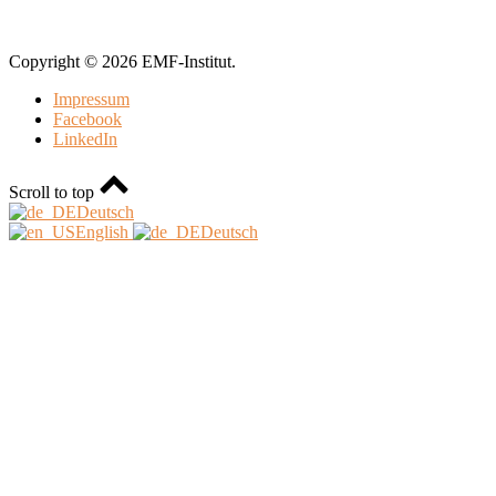
Copyright © 2026 EMF-Institut.
Impressum
Facebook
LinkedIn
Scroll to top
Deutsch
English
Deutsch